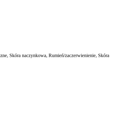
eczne, Skóra naczynkowa, Rumień/zaczerwienienie, Skóra