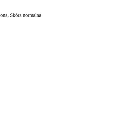
iona, Skóra normalna